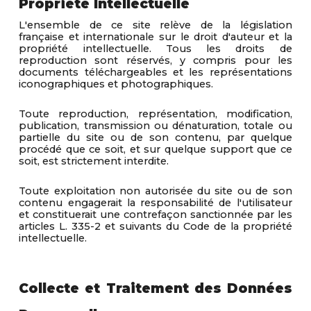
Propriété Intellectuelle
L'ensemble de ce site relève de la législation
française et internationale sur le droit d'auteur et la
propriété intellectuelle. Tous les droits de
reproduction sont réservés, y compris pour les
documents téléchargeables et les représentations
iconographiques et photographiques.
Toute reproduction, représentation, modification,
publication, transmission ou dénaturation, totale ou
partielle du site ou de son contenu, par quelque
procédé que ce soit, et sur quelque support que ce
soit, est strictement interdite.
Toute exploitation non autorisée du site ou de son
contenu engagerait la responsabilité de l'utilisateur
et constituerait une contrefaçon sanctionnée par les
articles L. 335-2 et suivants du Code de la propriété
intellectuelle.
Collecte et Traitement des Données