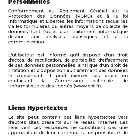
Personnelles
Conformément au Règlement Général sur la
Protection des Données (RGPD) et à la loi
Informatique et Libertés, les informations recueillies
via les formulaires ou autres moyens de collecte de
données font l'objet d'un traitement informatique
destiné aux analyses statistiques et à la
communication.
L'utilisateur est informé qu'il dispose d'un droit
d'accès, de rectification, de portabilité, d'effacement
de ses données personnelles, ainsi que d'un droit de
limitation et d'opposition au traitement des données
le concernant. Il peut exercer ces droits en
contactant la Commission nationale de
l’informatique et des libertés (www.cnil.fr)
.
Liens Hypertextes
Le site peut contenir des liens hypertextes vers
d'autres sites présents sur le réseau Internet. Les
liens vers ces ressources ne constituent pas une
approbation de leur contenu. La responsabilité de