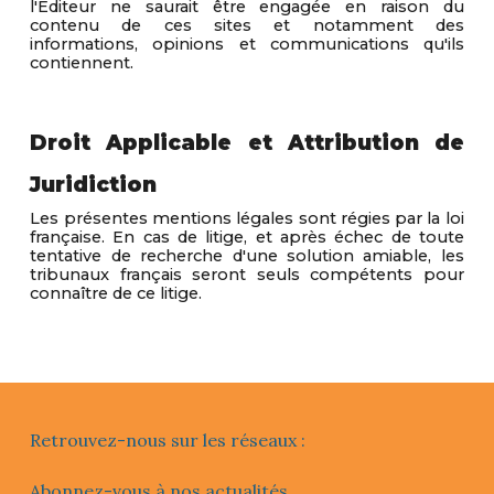
l'Éditeur ne saurait être engagée en raison du
contenu de ces sites et notamment des
informations, opinions et communications qu'ils
contiennent.
Droit Applicable et Attribution de
Juridiction
Les présentes mentions légales sont régies par la loi
française. En cas de litige, et après échec de toute
tentative de recherche d'une solution amiable, les
tribunaux français seront seuls compétents pour
connaître de ce litige.
Retrouvez-nous sur les réseaux :
Abonnez-vous à nos actualités