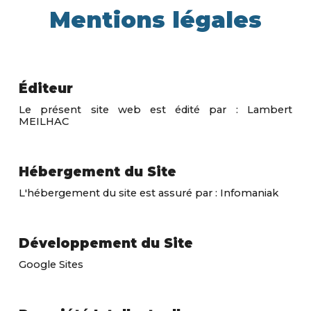
Mentions légales
Éditeur
Le présent site web est édité par : Lambert
MEILHAC
Hébergement du Site
L'hébergement du site est assuré par :
Infomaniak
Développement du Site
Google Sites