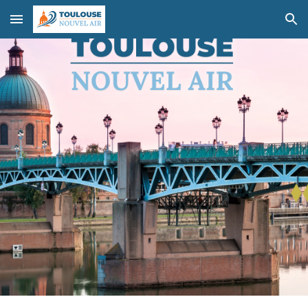
Skip to main content
Skip to navigation